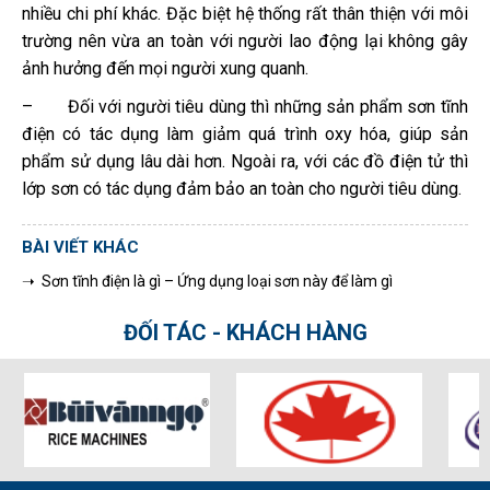
nhiều chi phí khác. Đặc biệt hệ thống rất thân thiện với môi
trường nên vừa an toàn với người lao động lại không gây
ảnh hưởng đến mọi người xung quanh.
– Đối với người tiêu dùng thì những sản phẩm sơn tĩnh
điện có tác dụng làm giảm quá trình oxy hóa, giúp sản
phẩm sử dụng lâu dài hơn. Ngoài ra, với các đồ điện tử thì
lớp sơn có tác dụng đảm bảo an toàn cho người tiêu dùng.
BÀI VIẾT KHÁC
➝ Sơn tĩnh điện là gì – Ứng dụng loại sơn này để làm gì
ĐỐI TÁC - KHÁCH HÀNG