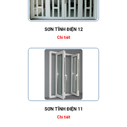
SƠN TĨNH ĐIỆN 12
Chi tiết
SƠN TĨNH ĐIỆN 11
Chi tiết