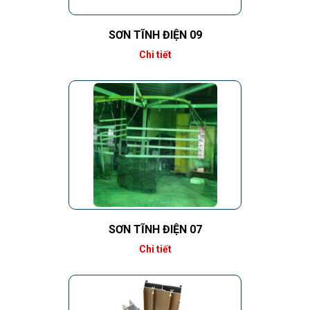
SƠN TĨNH ĐIỆN 09
Chi tiết
SƠN TĨNH ĐIỆN 07
Chi tiết