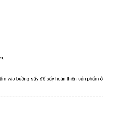
n.
phẩm vào buồng sấy để sấy hoàn thiện sản phẩm ở