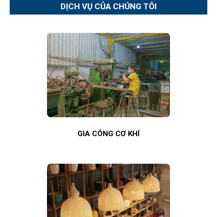
DỊCH VỤ CỦA CHÚNG TÔI
GIA CÔNG CƠ KHÍ