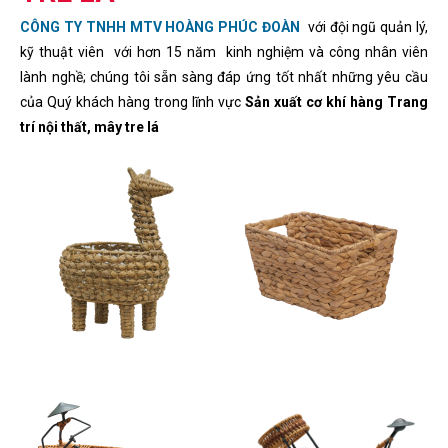
CÔNG TY TNHH MTV HOÀNG PHÚC ĐOÀN
với đội ngũ quản lý,
kỹ thuật viên với hơn 15 năm kinh nghiệm và công nhân viên
lành nghề; chúng tôi sẵn sàng đáp ứng tốt nhất những yêu cầu
của Quý khách hàng trong lĩnh vực
Sản xuất cơ khí hàng Trang
trí nội thất, mây tre lá