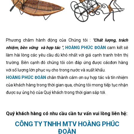
Phương châm hành động của Chúng tôi :
"Chất lượng, trách
nhiệm, bền vững và hợp tác "
, HOÀNG PHÚC ĐOÀN
cam kết sẽ
làm hài lòng các yêu cầu dù khó nhất với giá cạnh tranh trên thị
trường. Bên cạnh đó chúng tôi còn đáp ứng được cácđơn hàng
với số lượng lớn phục vụ cho trong nước và xuất khẩu.
HOÀNG PHÚC ĐOÀN
chân thành cám ơn sự hợp tác và tín nhiệm
của khách hàng trong thời gian qua, chúng tôi mong tiếp tục nhận
được sự ủng hộ của Quý khách trong thời gian sắp tới.
Quý khách hàng có nhu cầu cần tư vấn vui lòng liên hệ:
CÔNG TY TNHH MTV HOÀNG PHÚC
ĐOÀN