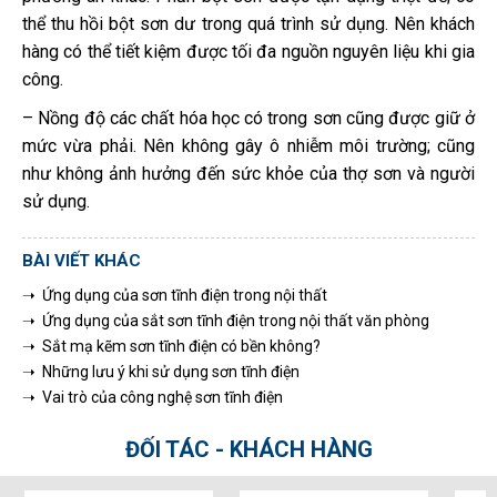
thể thu hồi bột sơn dư trong quá trình sử dụng. Nên khách
hàng có thể tiết kiệm được tối đa nguồn nguyên liệu khi gia
công.
– Nồng độ các chất hóa học có trong sơn cũng được giữ ở
mức vừa phải. Nên không gây ô nhiễm môi trường; cũng
như không ảnh hưởng đến sức khỏe của thợ sơn và người
sử dụng.
BÀI VIẾT KHÁC
➝ Ứng dụng của sơn tĩnh điện trong nội thất
➝ Ứng dụng của sắt sơn tĩnh điện trong nội thất văn phòng
➝ Sắt mạ kẽm sơn tĩnh điện có bền không?
➝ Những lưu ý khi sử dụng sơn tĩnh điện
➝ Vai trò của công nghệ sơn tĩnh điện
ĐỐI TÁC - KHÁCH HÀNG