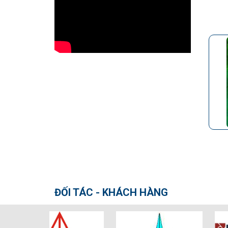
ĐỐI TÁC - KHÁCH HÀNG